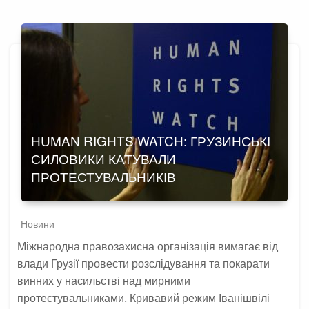
HUMAN RIGHTS WATCH: ГРУЗИНСЬКІ
СИЛОВИКИ КАТУВАЛИ
ПРОТЕСТУВАЛЬНИКІВ
Новини
Міжнародна правозахисна організація вимагає від
влади Грузії провести розслідування та покарати
винних у насильстві над мирними
протестувальниками. Кривавий режим Іванішвілі