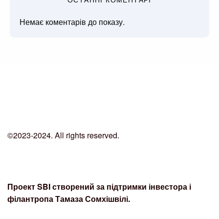
Немає коментарів до показу.
©2023-2024. All rights reserved.
Проект SBI створений за підтримки інвестора і
філантропа Тамаза Сомхішвілі.