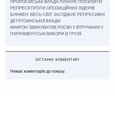
ПРОРОСІЙСЬКА ВЛАДА ПЛАНУЄ ПОСИЛИТИ
РЕПРЕСІЇ ПРОТИ ОПОЗИЦІЙНИХ ЛІДЕРІВ
БЛІНКЕН: ВЕСЬ СВІТ ЗАСУДЖУЄ РЕПРЕСИВНІ
ДІЇ ГРУЗИНСЬКОЇ ВЛАДИ
МАКРОН ЗВИНУВАТИВ РОСІЮ У ВТРУЧАННІ У
ПАРЛАМЕНТСЬКІ ВИБОРИ В ГРУЗІЇ
ОСТАННІ КОМЕНТАРІ
Немає коментарів до показу.