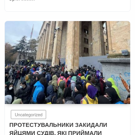
Uncategorized
ПРОТЕСТУВАЛЬНИКИ ЗАКИДАЛИ
ЯЙЦЯМИ СУДІВ, ЯКІ ПРИЙМАЛИ