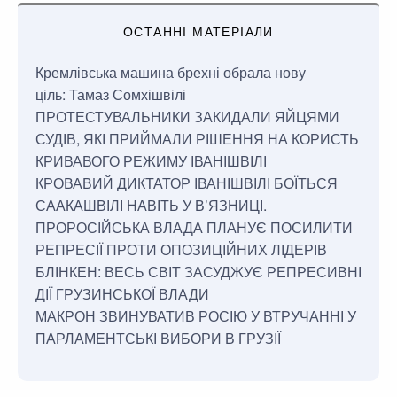
ОСТАННІ МАТЕРІАЛИ
Кремлівська машина брехні обрала нову
ціль: Тамаз Сомхішвілі
ПРОТЕСТУВАЛЬНИКИ ЗАКИДАЛИ ЯЙЦЯМИ
СУДІВ, ЯКІ ПРИЙМАЛИ РІШЕННЯ НА КОРИСТЬ
КРИВАВОГО РЕЖИМУ ІВАНІШВІЛІ
КРОВАВИЙ ДИКТАТОР ІВАНІШВІЛІ БОЇТЬСЯ
СААКАШВІЛІ НАВІТЬ У В’ЯЗНИЦІ.
ПРОРОСІЙСЬКА ВЛАДА ПЛАНУЄ ПОСИЛИТИ
РЕПРЕСІЇ ПРОТИ ОПОЗИЦІЙНИХ ЛІДЕРІВ
БЛІНКЕН: ВЕСЬ СВІТ ЗАСУДЖУЄ РЕПРЕСИВНІ
ДІЇ ГРУЗИНСЬКОЇ ВЛАДИ
МАКРОН ЗВИНУВАТИВ РОСІЮ У ВТРУЧАННІ У
ПАРЛАМЕНТСЬКІ ВИБОРИ В ГРУЗІЇ