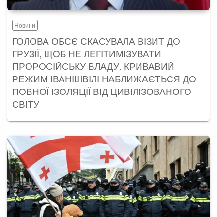
Новини
ГОЛОВА ОБСЄ СКАСУВАЛА ВІЗИТ ДО
ГРУЗІЇ, ЩОБ НЕ ЛЕГІТИМІЗУВАТИ
ПРОРОСІЙСЬКУ ВЛАДУ. КРИВАВИЙ
РЕЖИМ ІВАНІШВІЛІ НАБЛИЖАЄТЬСЯ ДО
ПОВНОЇ ІЗОЛЯЦІЇ ВІД ЦИВІЛІЗОВАНОГО
СВІТУ