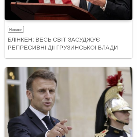
Новини
БЛІНКЕН: ВЕСЬ СВІТ ЗАСУДЖУЄ
РЕПРЕСИВНІ ДІЇ ГРУЗИНСЬКОЇ ВЛАДИ