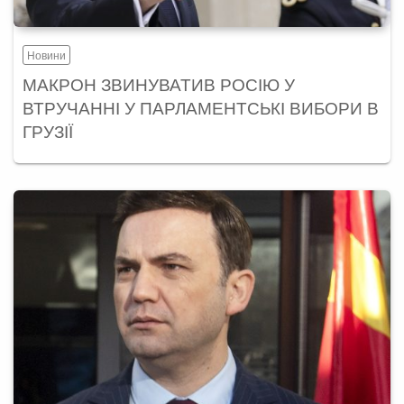
Новини
МАКРОН ЗВИНУВАТИВ РОСІЮ У
ВТРУЧАННІ У ПАРЛАМЕНТСЬКІ ВИБОРИ В
ГРУЗІЇ