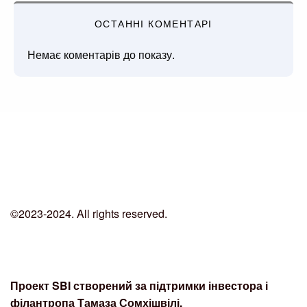
ОСТАННІ КОМЕНТАРІ
Немає коментарів до показу.
©2023-2024. All rights reserved.
Проект SBI створений за підтримки інвестора і
філантропа Тамаза Сомхішвілі.