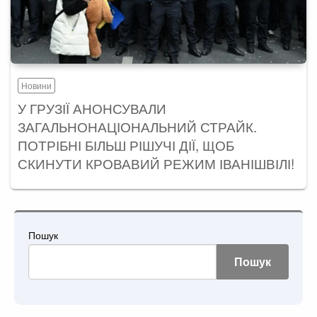
Новини
У ГРУЗІЇ АНОНСУВАЛИ
ЗАГАЛЬНОНАЦІОНАЛЬНИЙ СТРАЙК.
ПОТРІБНІ БІЛЬШ РІШУЧІ ДІЇ, ЩОБ
СКИНУТИ КРОВАВИЙ РЕЖИМ ІВАНІШВІЛІ!
Пошук
Пошук