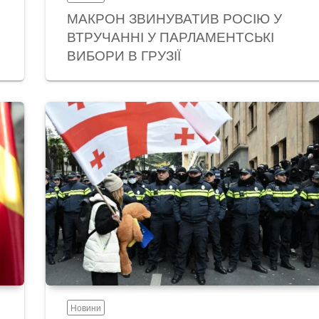
МАКРОН ЗВИНУВАТИВ РОСІЮ У
ВТРУЧАННІ У ПАРЛАМЕНТСЬКІ
ВИБОРИ В ГРУЗІЇ
Новини