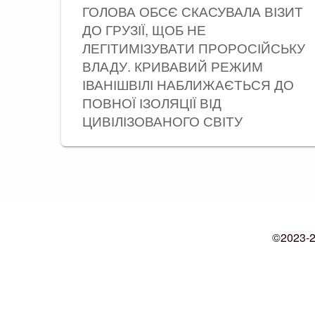
ГОЛОВА ОБСЄ СКАСУВАЛА ВІЗИТ
ДО ГРУЗІЇ, ЩОБ НЕ
ЛЕГІТИМІЗУВАТИ ПРОРОСІЙСЬКУ
ВЛАДУ. КРИВАВИЙ РЕЖИМ
ІВАНІШВІЛІ НАБЛИЖАЄТЬСЯ ДО
ПОВНОЇ ІЗОЛЯЦІЇ ВІД
ЦИВІЛІЗОВАНОГО СВІТУ
©2023-20