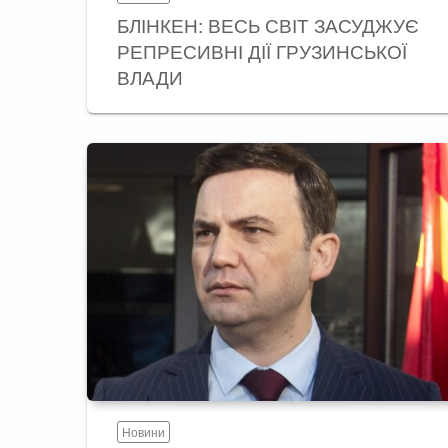
БЛІНКЕН: ВЕСЬ СВІТ ЗАСУДЖУЄ
РЕПРЕСИВНІ ДІЇ ГРУЗИНСЬКОЇ
ВЛАДИ
Новини