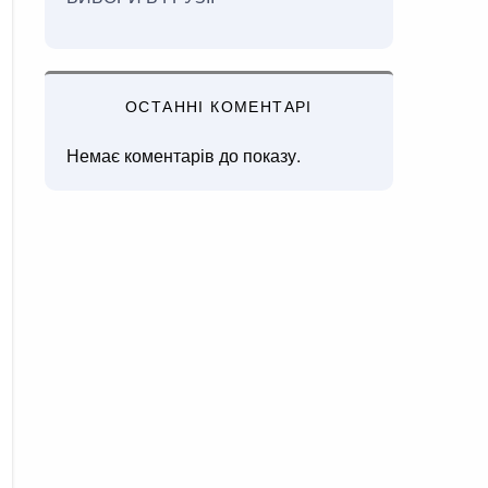
ОСТАННІ КОМЕНТАРІ
Немає коментарів до показу.